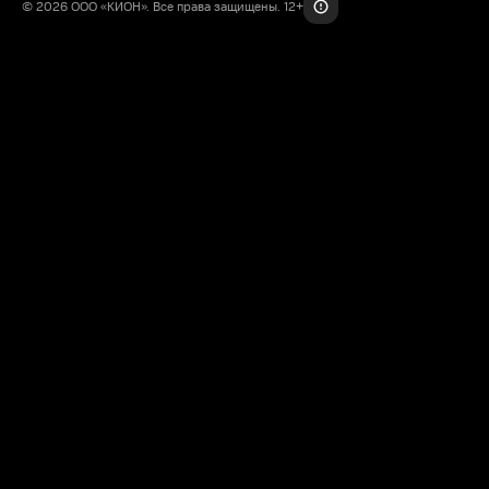
© 2026 ООО «КИОН». Все права защищены. 12+