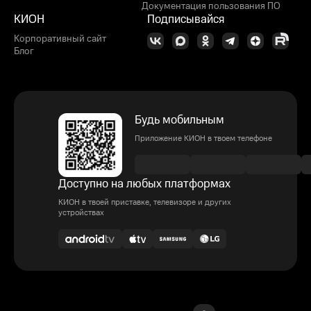
Документация пользования ПО
КИОН
Подписывайся
Корпоративный сайт
Блог
Будь мобильным
Приложение КИОН в твоем телефоне
Доступно на любых платформах
КИОН в твоей приставке, телевизоре и других
устройствах