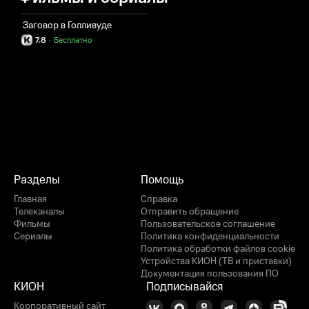
Заговор в Голливуде
7.8
·
Бесплатно
Разделы
Помощь
Главная
Справка
Телеканалы
Отправить обращение
Фильмы
Пользовательское соглашение
Сериалы
Политика конфиденциальности
Политика обработки файлов cookie
Устройства КИОН (ТВ и приставки)
Документация пользования ПО
КИОН
Подписывайся
Корпоративный сайт