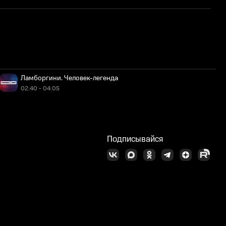
Н
Ламборгини. Человек-легенда
02:40 - 04:05
Подписывайся