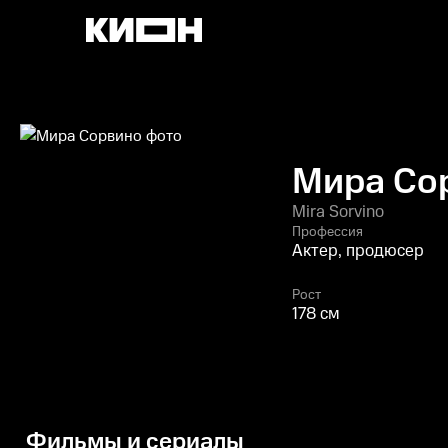
Мира Со
Mira Sorvino
Профессия
Актер, продюсер
Рост
178 см
Фильмы и сериалы