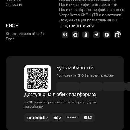
Сериалы
Политика конфиденциальности
Политика обработки файлов cookie
Устройства КИОН (ТВ и приставки)
Документация пользования ПО
КИОН
Подписывайся
Корпоративный сайт
Блог
Будь мобильным
Приложение КИОН в твоем телефоне
Доступно на любых платформах
КИОН в твоей приставке, телевизоре и других
устройствах