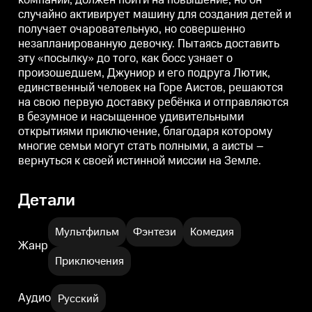
случайно активирует машину для создания детей и
получает очаровательную, но совершенно
незапланированную девочку. Пытаясь доставить
эту «посылку» до того, как босс узнает о
произошедшем, Джуниор и его подруга Лютик,
единственный человек на Горе Аистов, решаются
на свою первую доставку ребёнка и отправляются
в безумное и насыщенное удивительными
открытиями приключение, благодаря которому
многие семьи могут стать полными, а аисты –
вернуться к своей истинной миссии на Земле.
Детали
Мультфильм
Фэнтези
Комедия
Жанр
Приключения
Аудио
Русский