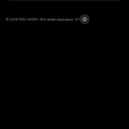
© 2026 ООО «КИОН». Все права защищены. 12+