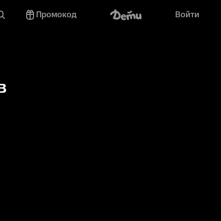
Промокод
Войти
в