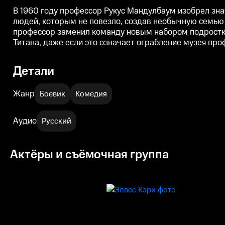
В 1960 году профессор Рукус Мандулбаум изобрел зн
людей, которым не повезло, создав необычную семью 
профессор заменил команду новым набором подростков
Титана, даже если это означает ограбление музея про
Детали
Жанр
Боевик
Комедия
Аудио
Русский
Актёры и съёмочная группа