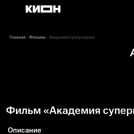
Главная
Фильмы
Академия супергероев
Фильм «Академия супер
Описание