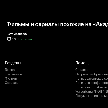
Фильмы и сериалы похожие на «Ака
Отомстители
7.9
·
Бесплатно
Разделы
Помощь
Главная
Справка
Телеканалы
Отправить обращени
Фильмы
Пользовательское с
Сериалы
Политика конфиденц
Политика обработки 
Устройства КИОН (ТВ
Документация польз