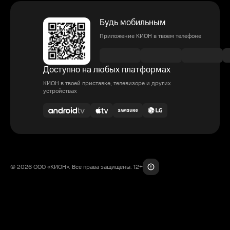
Будь мобильным
Приложение КИОН в твоем телефоне
Доступно на любых платформах
КИОН в твоей приставке, телевизоре и других
устройствах
© 2026 ООО «КИОН». Все права защищены. 12+