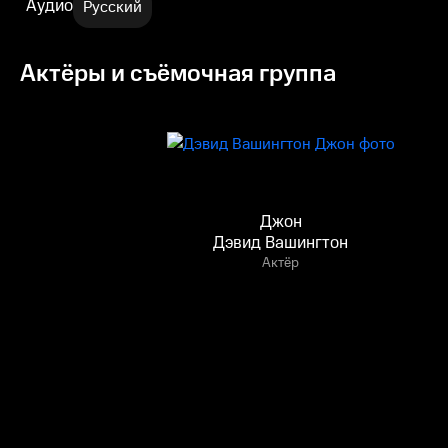
Аудио
Русский
Актёры и съёмочная группа
Джон
Дэвид Вашингтон
Актёр