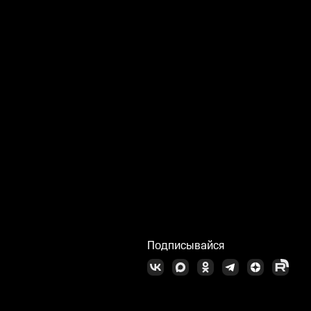
Подписывайся