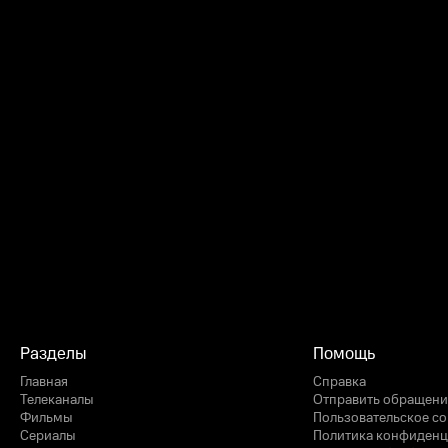
Разделы
Помощь
Главная
Справка
Телеканалы
Отправить обращени
Фильмы
Пользовательское с
Сериалы
Политика конфиденц