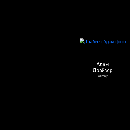
Адам
Драйвер
Актёр