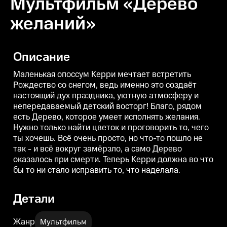
Мультфильм «Дерево
желаний»
Описание
Маленькая опоссум Керри мечтает встретить
Рождество со снегом, ведь именно это создаёт
настоящий дух праздника, уютную атмосферу и
непередаваемый детский восторг! Благо, рядом
есть Дерево, которое умеет исполнять желания.
Нужно только найти цветок и проговорить то, чего
ты хочешь. Всё очень просто, но что-то пошло не
так - и всё вокруг замёрзло, а само Дерево
оказалось при смерти. Теперь Керри должна во что
бы то ни стало исправить то, что наделала.
Детали
Жанр
Мультфильм