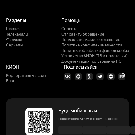
Разделы
Помощь
Главная
Справка
Телеканалы
Отправить обращение
Фильмы
Пользовательское соглашение
Сериалы
Политика конфиденциальности
Политика обработки файлов cookie
Устройства КИОН (ТВ и приставки)
Документация пользования ПО
КИОН
Подписывайся
Корпоративный сайт
Блог
Будь мобильным
Приложение КИОН в твоем телефоне