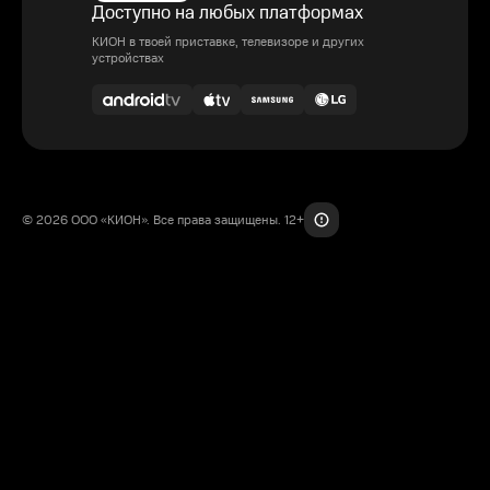
Доступно на любых платформах
КИОН в твоей приставке, телевизоре и других
устройствах
© 2026 ООО «КИОН». Все права защищены. 12+