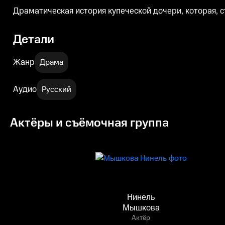
Драматическая история купеческой дочери, которая, 
Детали
Жанр
Драма
Аудио
Русский
Актёры и съёмочная группа
Нинель
Мышкова
Актёр