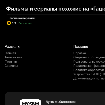
Фильмы и сериалы похожие на «Гад
Благие намерения
8.3
·
Бесплатно
Разделы
Помощь
Главная
Справка
Телеканалы
Отправить обращени
Фильмы
Пользовательское с
Сериалы
Политика конфиденц
Политика обработки 
Устройства КИОН (ТВ
Документация польз
Будь мобильным