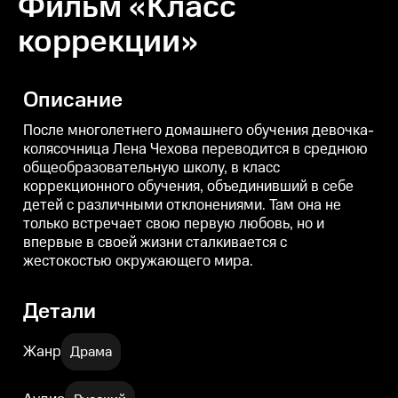
Фильм «Класс
коррекции»
Описание
После многолетнего домашнего обучения девочка-
колясочница Лена Чехова переводится в среднюю
общеобразовательную школу, в класс
коррекционного обучения, объединивший в себе
детей с различными отклонениями. Там она не
только встречает свою первую любовь, но и
впервые в своей жизни сталкивается с
жестокостью окружающего мира.
Детали
Жанр
Драма