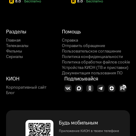
8.0
·
Бесплатно
8.0
·
Бесплатно
Разделы
Помощь
Главная
Справка
Телеканалы
Отправить обращение
Фильмы
Пользовательское соглашение
Сериалы
Политика конфиденциальности
Политика обработки файлов cookie
Устройства КИОН (ТВ и приставки)
Документация пользования ПО
КИОН
Подписывайся
Корпоративный сайт
Блог
Будь мобильным
Приложение КИОН в твоем телефоне