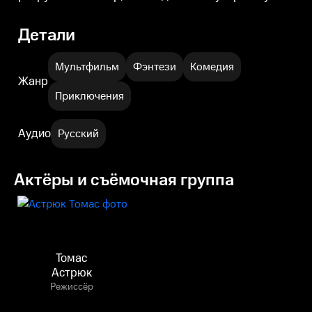
Детали
Мультфильм
Фэнтези
Комедия
Жанр
Приключения
Аудио
Русский
Актёры и съёмочная группа
Томас
Астрюк
Режиссёр