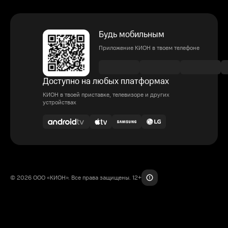
Будь мобильным
Приложение КИОН в твоем телефоне
Доступно на любых платформах
КИОН в твоей приставке, телевизоре и других
устройствах
© 2026 ООО «КИОН». Все права защищены. 12+