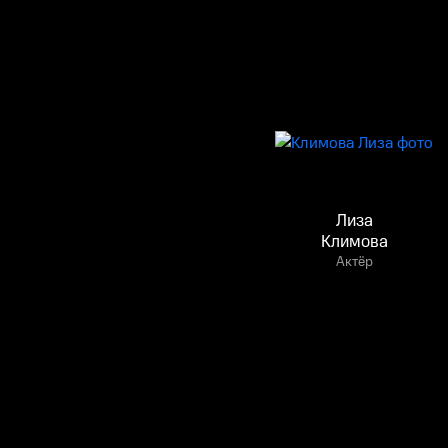
Лиза
Климова
Актёр