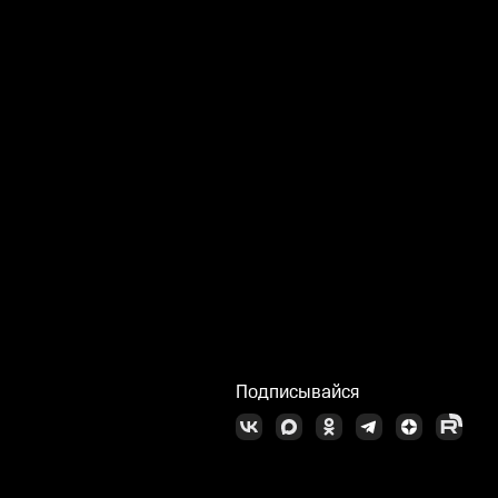
Подписывайся