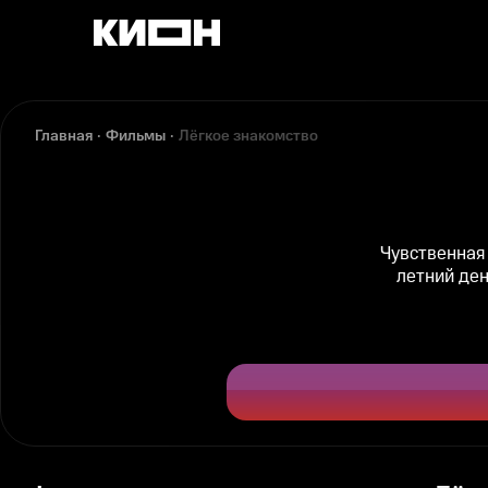
Главная
Фильмы
Лёгкое знакомство
Чувственная
летний ден