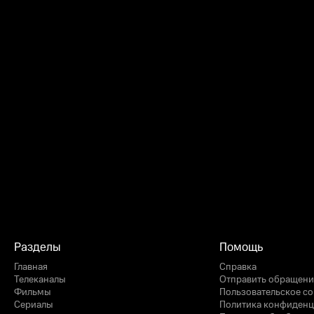
Разделы
Помощь
Главная
Справка
Телеканалы
Отправить обращени
Фильмы
Пользовательское с
Сериалы
Политика конфиденц