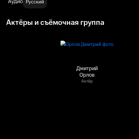
Аудио
Русский
Актёры и съёмочная группа
Дмитрий
Орлов
Актёр