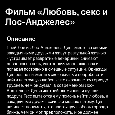
Фильм «Любовь, секс и
Лос-Анджелес»
Описание
Плей-бой из Лос-Анджелеса Дин вместе со своими
закадычными друзьями живут разгульной жизнью
- устраивает развратные вечеринки, снимают
девчонок на ночь, употребляя море алкоголя и
попадая постоянно в смешные ситуации. Однажды
Дин решает изменить свою жизнь и попробовать
найти настоящую любовь, что оказывается гораздо
труднее, чем он думал, в современном Лос-
Анджелесе. Девятилетний племянник и лучшая
подруга Тесс пытаются ему помочь найти любовь, а
закадычные друзья всячески мешают этому. Дин
начинает понимать, что настоящая любовь гораздо
ближе, чем он мог предположить, и он должен