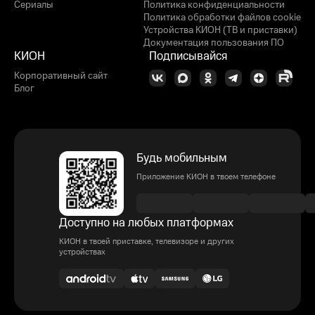
Сериалы
Политика конфиденциальности
Политика обработки файлов cookie
Устройства КИОН (ТВ и приставки)
Документация пользования ПО
КИОН
Подписывайся
Корпоративный сайт
Блог
Будь мобильным
Приложение КИОН в твоем телефоне
Доступно на любых платформах
КИОН в твоей приставке, телевизоре и других
устройствах