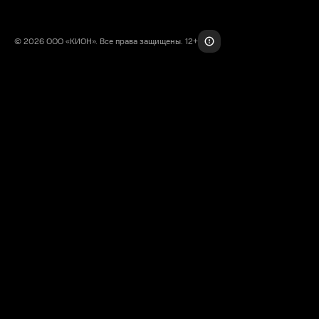
© 2026 ООО «КИОН». Все права защищены. 12+