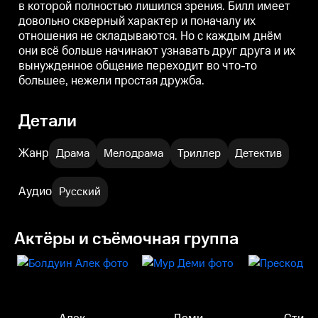
в которой полностью лишился зрения. Билл имеет
довольно скверный характер и поначалу их
отношения не складываются. Но с каждым днём
они всё больше начинают узнавать друг друга и их
вынужденное общение переходит во что-то
большее, нежели простая дружба.
Детали
Жанр
Драма
Мелодрама
Триллер
Детектив
Аудио
Русский
Актёры и съёмочная группа