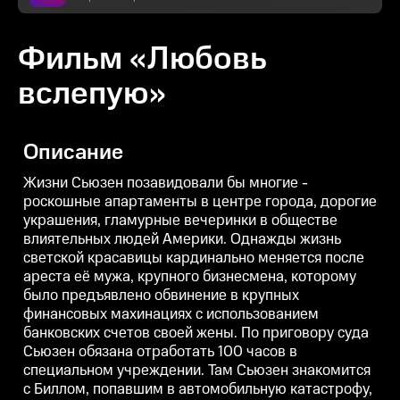
Фильм «Любовь
вслепую»
Описание
Жизни Сьюзен позавидовали бы многие -
роскошные апартаменты в центре города, дорогие
украшения, гламурные вечеринки в обществе
влиятельных людей Америки. Однажды жизнь
светской красавицы кардинально меняется после
ареста её мужа, крупного бизнесмена, которому
было предъявлено обвинение в крупных
финансовых махинациях с использованием
банковских счетов своей жены. По приговору суда
Сьюзен обязана отработать 100 часов в
специальном учреждении. Там Сьюзен знакомится
с Биллом, попавшим в автомобильную катастрофу,