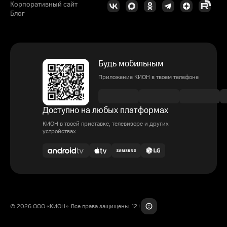
Корпоративный сайт
Блог
Будь мобильным
Приложение КИОН в твоем телефоне
Доступно на любых платформах
КИОН в твоей приставке, телевизоре и других
устройствах
© 2026 ООО «КИОН». Все права защищены. 12+