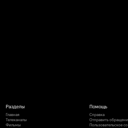
Разделы
Помощь
Главная
Справка
Телеканалы
Отправить обращени
Фильмы
Пользовательское с