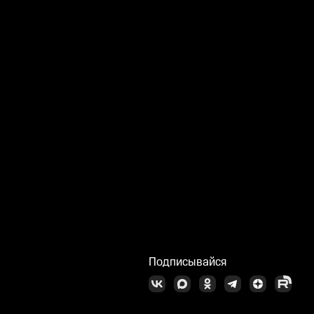
Подписывайся