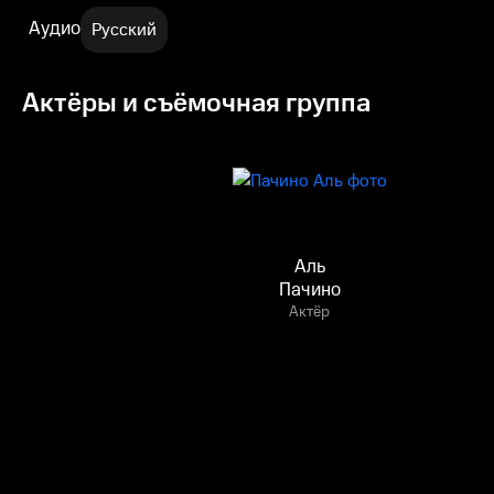
Аудио
Русский
Актёры и съёмочная группа
Аль
Пачино
Актёр