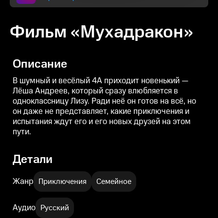
Фильм «Мухадракон»
Описание
В шумный и весёлый 4А приходит новенький —
Лёша Андреев, который сразу влюбляется в
одноклассницу Лизу. Ради неё он готов на всё, но
он даже не представляет, какие приключения и
испытания ждут его и его новых друзей на этом
пути.
Детали
Жанр
Приключения
Семейное
Аудио
Русский