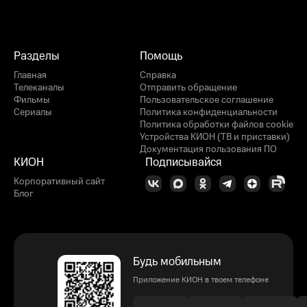
Разделы
Помощь
Главная
Справка
Телеканалы
Отправить обращение
Фильмы
Пользовательское соглашение
Сериалы
Политика конфиденциальности
Политика обработки файлов cookie
Устройства КИОН (ТВ и приставки)
Документация пользования ПО
КИОН
Подписывайся
Корпоративный сайт
Блог
Будь мобильным
Приложение КИОН в твоем телефоне