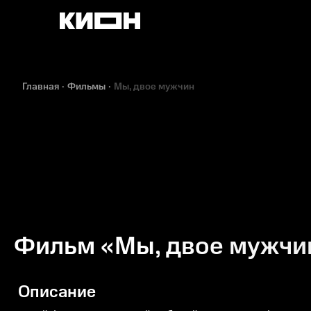
Главная
Фильмы
Мы, двое мужчин
Фильм «Мы, двое мужчи
Описание