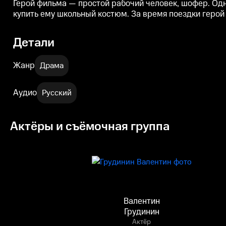
Герой фильма — простой рабочий человек, шофер. Одн
купить ему школьный костюм. За время поездки герой
Детали
Жанр
Драма
Аудио
Русский
Актёры и съёмочная группа
Валентин
Грудинин
Актёр