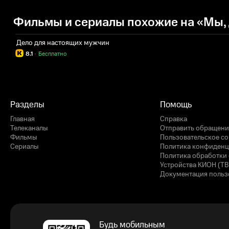
Фильмы и сериалы похожие на «Мы,
Дело для настоящих мужчин
8.1
·
Бесплатно
Разделы
Помощь
Главная
Справка
Телеканалы
Отправить обращени
Фильмы
Пользовательское с
Сериалы
Политика конфиденц
Политика обработки 
Устройства КИОН (ТВ
Документация польз
Будь мобильным