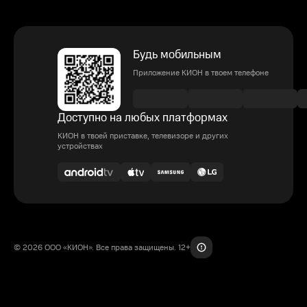
Будь мобильным
Приложение КИОН в твоем телефоне
Доступно на любых платформах
КИОН в твоей приставке, телевизоре и других
устройствах
© 2026 ООО «КИОН». Все права защищены. 12+