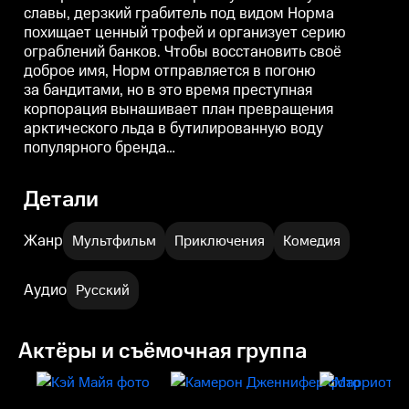
славы, дерзкий грабитель под видом Норма
похищает ценный трофей и организует серию
ограблений банков. Чтобы восстановить своё
доброе имя, Норм отправляется в погоню
за бандитами, но в это время преступная
корпорация вынашивает план превращения
арктического льда в бутилированную воду
популярного бренда…
Детали
Жанр
Мультфильм
Приключения
Комедия
Аудио
Русский
Актёры и съёмочная группа