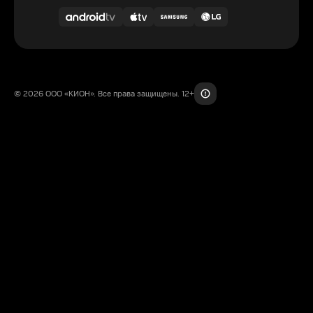
© 2026 ООО «КИОН». Все права защищены. 12+