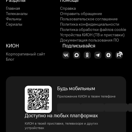
Разделы
Помощь
Главная
Справка
Телеканалы
Отправить обращение
Фильмы
Пользовательское соглашение
Сериалы
Политика конфиденциальности
Политика обработки файлов cookie
Устройства КИОН (ТВ и приставки)
Документация пользования ПО
КИОН
Подписывайся
Корпоративный сайт
Блог
Будь мобильным
Приложение КИОН в твоем телефоне
Доступно на любых платформах
КИОН в твоей приставке, телевизоре и других
устройствах