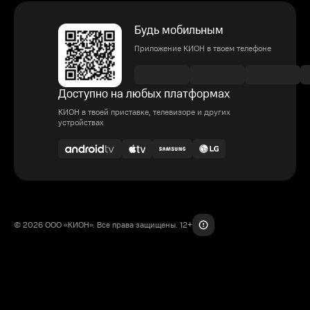
Будь мобильным
Приложение КИОН в твоем телефоне
Доступно на любых платформах
КИОН в твоей приставке, телевизоре и других
устройствах
© 2026 ООО «КИОН». Все права защищены. 12+