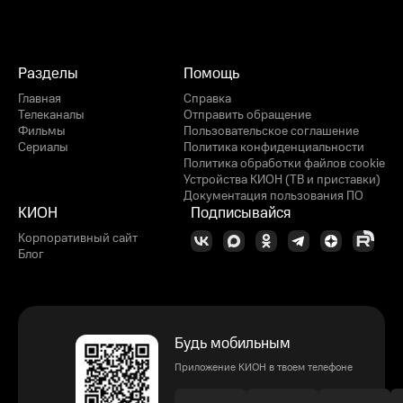
Разделы
Помощь
Главная
Справка
Телеканалы
Отправить обращение
Фильмы
Пользовательское соглашение
Сериалы
Политика конфиденциальности
Политика обработки файлов cookie
Устройства КИОН (ТВ и приставки)
Документация пользования ПО
КИОН
Подписывайся
Корпоративный сайт
Блог
Будь мобильным
Приложение КИОН в твоем телефоне