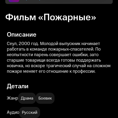
Фильм «Пожарные»
Описание
Сеул, 2000 год. Молодой выпускник начинает
работать в команде пожарных-спасателей. По
неопытности парень совершает ошибки, зато
старшие товарищи всегда готовы поддержать
новичка, но вскоре трагический случай на сложном
пожаре меняет его отношение к профессии.
Детали
Жанр
Драма
Боевик
Аудио
Русский