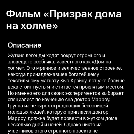
Фильм «Призрак дома
на холме»
Описание
Жуткие легенды ходят вокруг огромного и
зловещего особняка, известного как «Дом на
холме». Это мрачное и величественное строение,
некогда принадлежавшее богатейшему
текстильному магнату Хью Крэйну, вот уже больше
века стоит пустым и считается проклятым местом.
Но именно его для своих экспериментов выбирает
специалист по изучению сна доктор Марроу.
Группа из четырех страдающих бессоницей
молодых людей, которую пригласил доктор
Марроу, должна будет провести в жутком доме
несколько дней и ночей. Однако никто из
участников этого странного проекта не