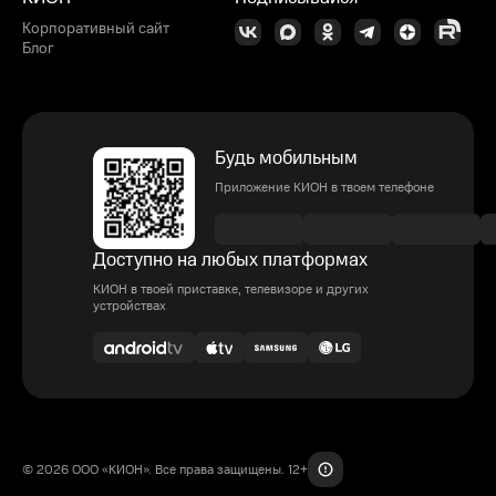
Корпоративный сайт
Блог
Будь мобильным
Приложение КИОН в твоем телефоне
Доступно на любых платформах
КИОН в твоей приставке, телевизоре и других
устройствах
© 2026 ООО «КИОН». Все права защищены. 12+