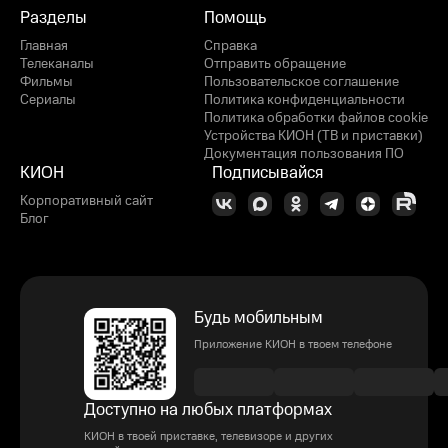
Разделы
Помощь
Главная
Справка
Телеканалы
Отправить обращение
Фильмы
Пользовательское соглашение
Сериалы
Политика конфиденциальности
Политика обработки файлов cookie
Устройства КИОН (ТВ и приставки)
Документация пользования ПО
КИОН
Подписывайся
Корпоративный сайт
Блог
Будь мобильным
Приложение КИОН в твоем телефоне
Доступно на любых платформах
КИОН в твоей приставке, телевизоре и других