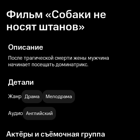
Фильм «Собаки не
носят штанов»
Описание
После трагической смерти жены мужчина
начинает посещать доминатрикс.
Детали
Жанр
Драма
Мелодрама
Аудио
Английский
Актёры и съёмочная группа