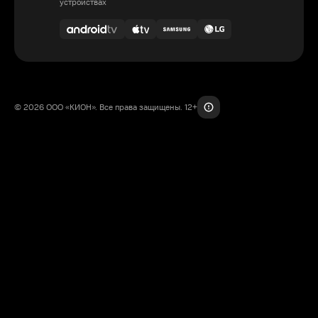
устройствах
© 2026 ООО «КИОН». Все права защищены. 12+