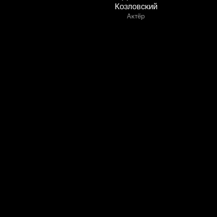
Козловский
Актёр