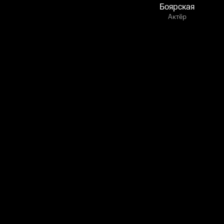
Боярская
Актёр