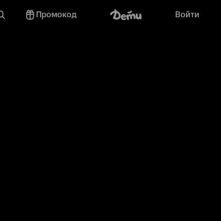
Промокод
Войти