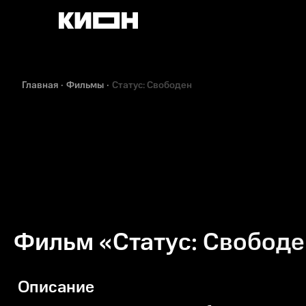
Главная
Фильмы
Статус: Свободен
Фильм «Статус: Свобод
Описание