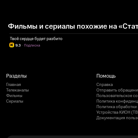
Фильмы и сериалы похожие на «Стат
Твоё сердце будет разбито
9.3
·
Подписка
Разделы
Помощь
Главная
Справка
Телеканалы
Отправить обращени
Фильмы
Пользовательское с
Сериалы
Политика конфиденц
Политика обработки 
Устройства КИОН (ТВ
Документация польз