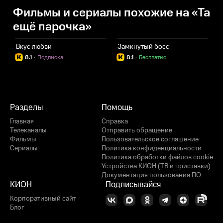
Фильмы и сериалы похожие на «Та
ещё парочка»
Вкус любви
Замкнутый босс
8.1
·
Подписка
8.1
·
Бесплатно
Разделы
Помощь
Главная
Справка
Телеканалы
Отправить обращение
Фильмы
Пользовательское соглашение
Сериалы
Политика конфиденциальности
Политика обработки файлов cookie
Устройства КИОН (ТВ и приставки)
Документация пользования ПО
КИОН
Подписывайся
Корпоративный сайт
Блог