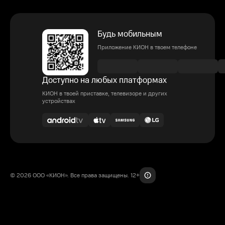
Будь мобильным
Приложение КИОН в твоем телефоне
Доступно на любых платформах
КИОН в твоей приставке, телевизоре и других
устройствах
© 2026 ООО «КИОН». Все права защищены. 12+