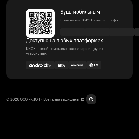
Будь мобильным
Приложение КИОН в твоем телефоне
Доступно на любых платформах
КИОН в твоей приставке, телевизоре и других
устройствах
© 2026 ООО «КИОН». Все права защищены. 12+