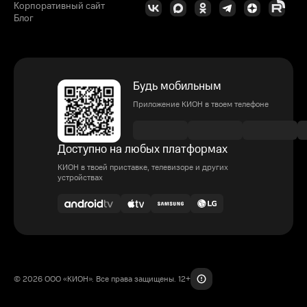
Корпоративный сайт
Блог
Будь мобильным
Приложение КИОН в твоем телефоне
Доступно на любых платформах
КИОН в твоей приставке, телевизоре и других
устройствах
© 2026 ООО «КИОН». Все права защищены. 12+