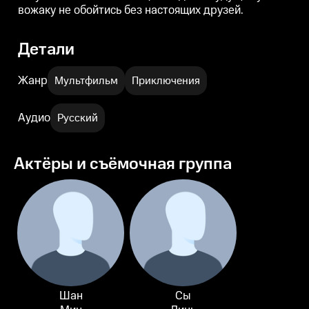
вожаку не обойтись без настоящих друзей.
Детали
Жанр
Мультфильм
Приключения
Аудио
Русский
Актёры и съёмочная группа
Шан
Сы