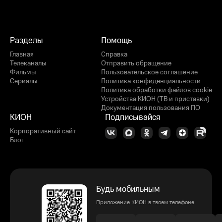
Разделы
Помощь
Главная
Справка
Телеканалы
Отправить обращение
Фильмы
Пользовательское соглашение
Сериалы
Политика конфиденциальности
Политика обработки файлов cookie
Устройства КИОН (ТВ и приставки)
Документация пользования ПО
КИОН
Подписывайся
Корпоративный сайт
Блог
Будь мобильным
Приложение КИОН в твоем телефоне