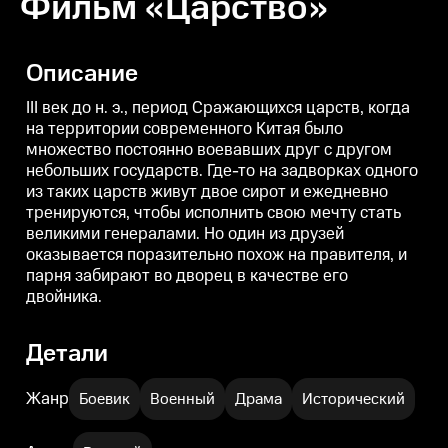
Фильм «Царство»
Описание
III век до н. э., период Сражающихся царств, когда
на территории современного Китая было
множество постоянно воевавших друг с другом
небольших государств. Где-то на задворках одного
из таких царств живут двое сирот и ежедневно
тренируются, чтобы исполнить свою мечту стать
великими генералами. Но один из друзей
оказывается поразительно похож на правителя, и
парня забирают во дворец в качестве его
двойника.
Детали
Жанр
Боевик
Военный
Драма
Исторический