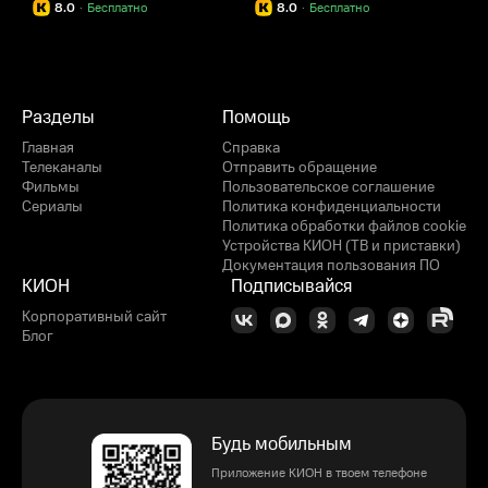
8.0
·
Бесплатно
8.0
·
Бесплатно
Разделы
Помощь
Главная
Справка
Телеканалы
Отправить обращение
Фильмы
Пользовательское соглашение
Сериалы
Политика конфиденциальности
Политика обработки файлов cookie
Устройства КИОН (ТВ и приставки)
Документация пользования ПО
КИОН
Подписывайся
Корпоративный сайт
Блог
Будь мобильным
Приложение КИОН в твоем телефоне