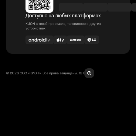
Доступно на любых платформах
КИОН в твоей приставке, телевизоре и других
устройствах
© 2026 ООО «КИОН». Все права защищены. 12+