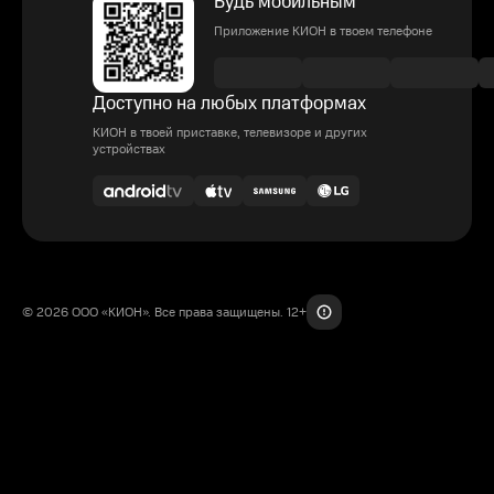
Будь мобильным
Приложение КИОН в твоем телефоне
Доступно на любых платформах
КИОН в твоей приставке, телевизоре и других
устройствах
© 2026 ООО «КИОН». Все права защищены. 12+