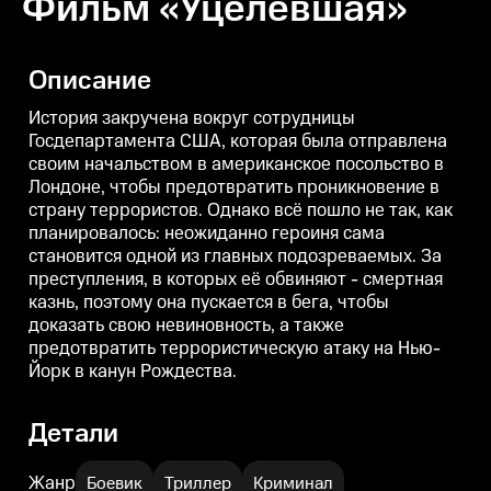
Фильм «Уцелевшая»
Описание
История закручена вокруг сотрудницы
Госдепартамента США, которая была отправлена
своим начальством в американское посольство в
Лондоне, чтобы предотвратить проникновение в
страну террористов. Однако всё пошло не так, как
планировалось: неожиданно героиня сама
становится одной из главных подозреваемых. За
преступления, в которых её обвиняют - смертная
казнь, поэтому она пускается в бега, чтобы
доказать свою невиновность, а также
предотвратить террористическую атаку на Нью-
Йорк в канун Рождества.
Детали
Жанр
Боевик
Триллер
Криминал