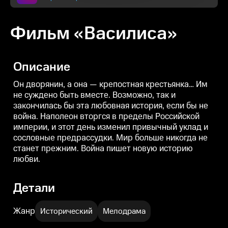
Фильм «Василиса»
Описание
Он дворянин, а она — крепостная крестьянка… Им
не суждено быть вместе. Возможно, так и
закончилась бы эта любовная история, если бы не
война. Наполеон вторгся в пределы Российской
империи, и этот день изменил привычный уклад и
сословные предрассудки. Мир больше никогда не
станет прежним. Война пишет новую историю
любви.
Детали
Жанр
Исторический
Мелодрама