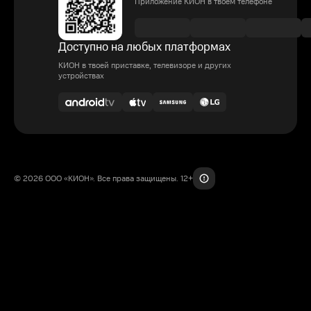
Приложение КИОН в твоем телефоне
Доступно на любых платформах
КИОН в твоей приставке, телевизоре и других
устройствах
© 2026 ООО «КИОН». Все права защищены. 12+