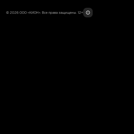
© 2026 ООО «КИОН». Все права защищены. 12+