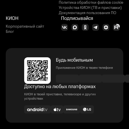
Политика обработки файлов cookie
Устройства КИОН (ТВ и приставки)
Документация пользования ПО
КИОН
Подписывайся
Корпоративный сайт
Блог
Будь мобильным
Приложение КИОН в твоем телефоне
Доступно на любых платформах
КИОН в твоей приставке, телевизоре и других
устройствах