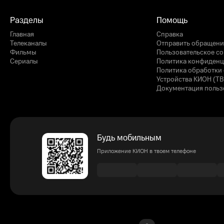
Разделы
Помощь
Главная
Справка
Телеканалы
Отправить обращени
Фильмы
Пользовательское с
Сериалы
Политика конфиденц
Политика обработки 
Устройства КИОН (ТВ
Документация польз
Будь мобильным
Приложение КИОН в твоем телефоне