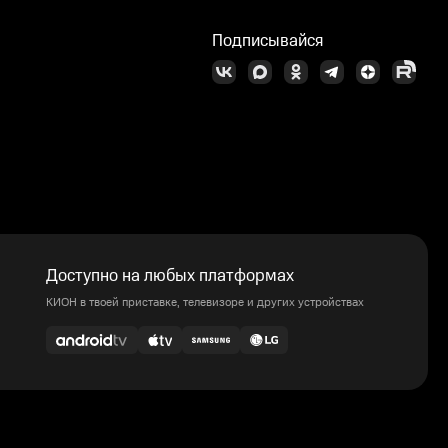
Подписывайся
Доступно на любых платформах
КИОН в твоей приставке, телевизоре и других устройствах