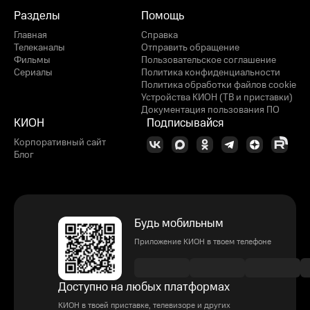
Разделы
Помощь
Главная
Справка
Телеканалы
Отправить обращение
Фильмы
Пользовательское соглашение
Сериалы
Политика конфиденциальности
Политика обработки файлов cookie
Устройства КИОН (ТВ и приставки)
Документация пользования ПО
КИОН
Подписывайся
Корпоративный сайт
Блог
Будь мобильным
Приложение КИОН в твоем телефоне
Доступно на любых платформах
КИОН в твоей приставке, телевизоре и других