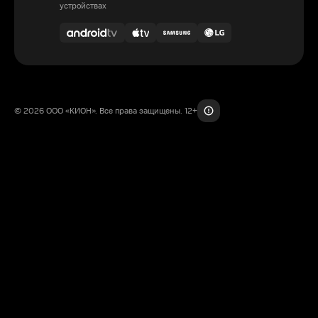
устройствах
© 2026 ООО «КИОН». Все права защищены. 12+