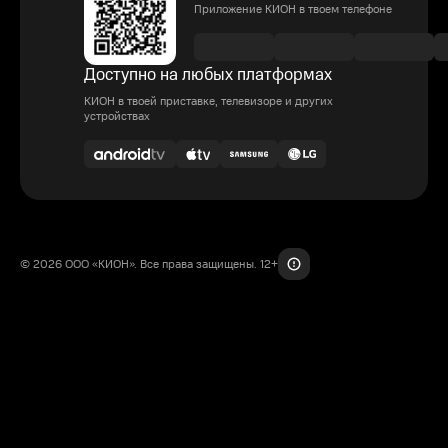
Приложение КИОН в твоем телефоне
Доступно на любых платформах
КИОН в твоей приставке, телевизоре и других
устройствах
© 2026 ООО «КИОН». Все права защищены. 12+