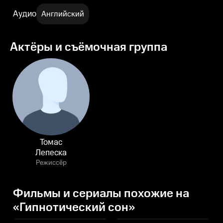
Аудио
Английский
Актёры и съёмочная группа
Томас
Лепеска
Режиссёр
Фильмы и сериалы похожие на
«Гипнотический сон»