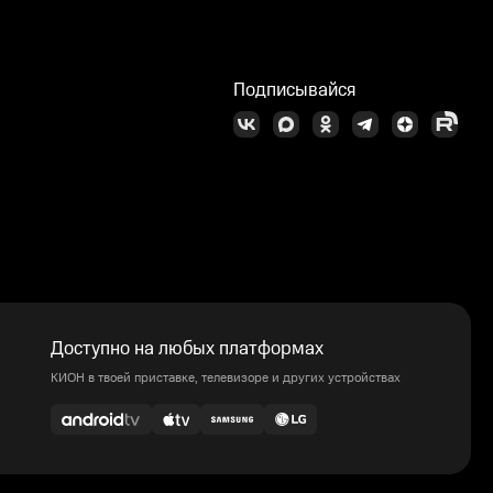
Подписывайся
Доступно на любых платформах
КИОН в твоей приставке, телевизоре и других устройствах