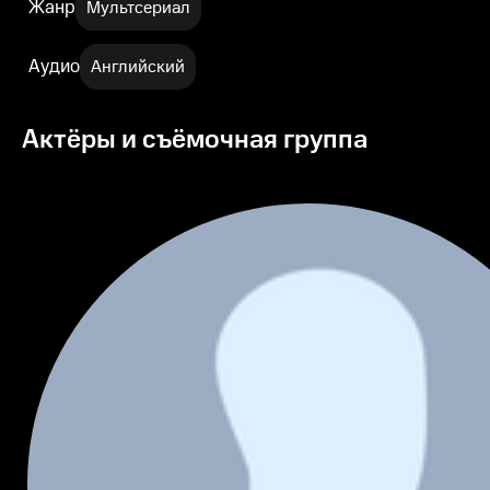
Жанр
Мультсериал
Аудио
Английский
Актёры и съёмочная группа