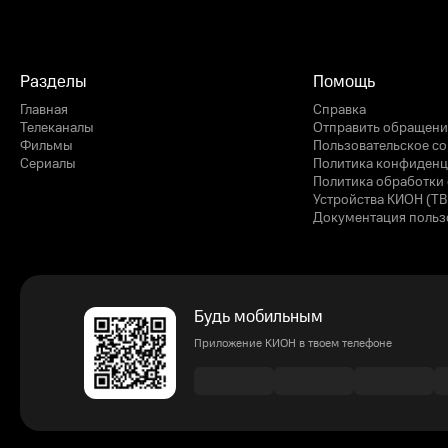
Разделы
Помощь
Главная
Справка
Телеканалы
Отправить обращени
Фильмы
Пользовательское с
Сериалы
Политика конфиденц
Политика обработки 
Устройства КИОН (ТВ
Документация польз
Будь мобильным
Приложение КИОН в твоем телефоне