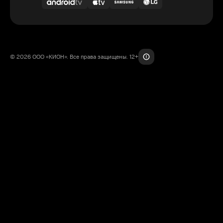
© 2026 ООО «КИОН». Все права защищены. 12+