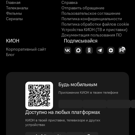
Главная
Справка
Телеканалы
Отправить обращение
Фильмы
Пользовательское соглашение
Сериалы
Политика конфиденциальности
Политика обработки файлов cookie
Устройства КИОН (ТВ и приставки)
Документация пользования ПО
КИОН
Подписывайся
Корпоративный сайт
Блог
Будь мобильным
Приложение КИОН в твоем телефоне
Доступно на любых платформах
КИОН в твоей приставке, телевизоре и других
устройствах