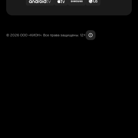
© 2026 ООО «КИОН». Все права защищены. 12+