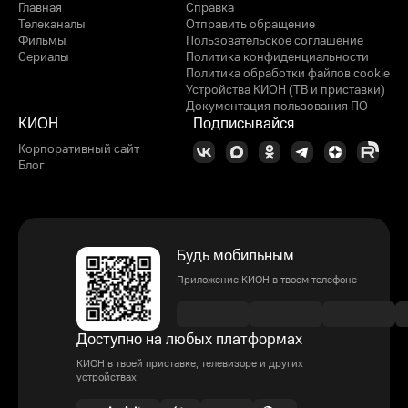
Главная
Справка
Телеканалы
Отправить обращение
Фильмы
Пользовательское соглашение
Сериалы
Политика конфиденциальности
Политика обработки файлов cookie
Устройства КИОН (ТВ и приставки)
Документация пользования ПО
КИОН
Подписывайся
Корпоративный сайт
Блог
Будь мобильным
Приложение КИОН в твоем телефоне
Доступно на любых платформах
КИОН в твоей приставке, телевизоре и других
устройствах