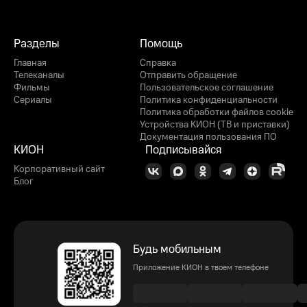
Разделы
Помощь
Главная
Справка
Телеканалы
Отправить обращение
Фильмы
Пользовательское соглашение
Сериалы
Политика конфиденциальности
Политика обработки файлов cookie
Устройства КИОН (ТВ и приставки)
Документация пользования ПО
КИОН
Подписывайся
Корпоративный сайт
Блог
Будь мобильным
Приложение КИОН в твоем телефоне