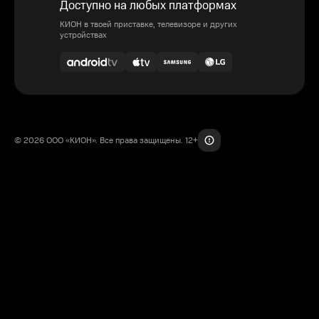
Доступно на любых платформах
КИОН в твоей приставке, телевизоре и других
устройствах
© 2026 ООО «КИОН». Все права защищены. 12+