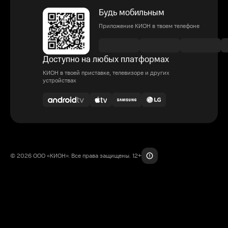
Будь мобильным
Приложение КИОН в твоем телефоне
Доступно на любых платформах
КИОН в твоей приставке, телевизоре и других
устройствах
© 2026 ООО «КИОН». Все права защищены. 12+