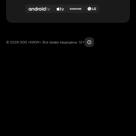
© 2026 ООО «КИОН». Все права защищены. 12+