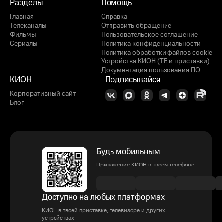
Разделы
Помощь
Главная
Справка
Телеканалы
Отправить обращение
Фильмы
Пользовательское соглашение
Сериалы
Политика конфиденциальности
Политика обработки файлов cookie
Устройства КИОН (ТВ и приставки)
Документация пользования ПО
КИОН
Подписывайся
Корпоративный сайт
Блог
Будь мобильным
Приложение КИОН в твоем телефоне
Доступно на любых платформах
КИОН в твоей приставке, телевизоре и других
устройствах