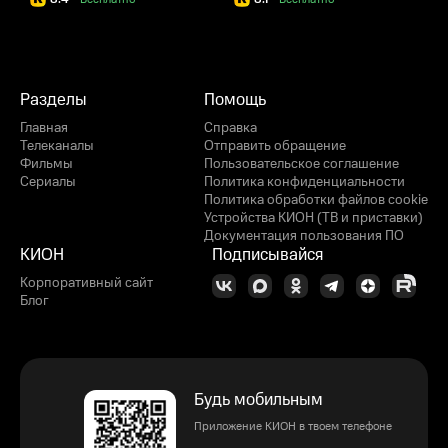
Разделы
Помощь
Главная
Справка
Телеканалы
Отправить обращение
Фильмы
Пользовательское соглашение
Сериалы
Политика конфиденциальности
Политика обработки файлов cookie
Устройства КИОН (ТВ и приставки)
Документация пользования ПО
КИОН
Подписывайся
Корпоративный сайт
Блог
Будь мобильным
Приложение КИОН в твоем телефоне