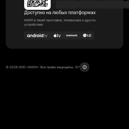
Доступно на любых платформах
КИОН в твоей приставке, телевизоре и других
устройствах
© 2026 ООО «КИОН». Все права защищены. 12+