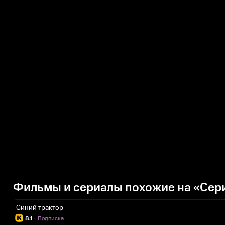
Фильмы и сериалы похожие на «Сер
Синий трактор
8.1
·
Подписка