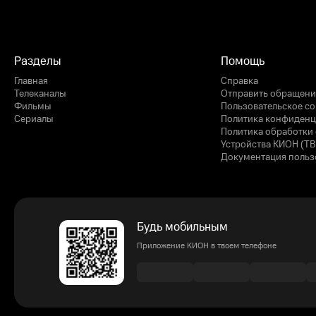
Разделы
Помощь
Главная
Справка
Телеканалы
Отправить обращени
Фильмы
Пользовательское с
Сериалы
Политика конфиденц
Политика обработки 
Устройства КИОН (ТВ
Документация польз
Будь мобильным
Приложение КИОН в твоем телефоне