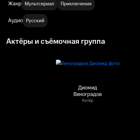
Жанр
Мультсериал
Приключения
Аудио
Русский
Актёры и съёмочная группа
Диомид
Виноградов
Актёр