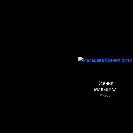
Ксения
Мальцева
Актёр