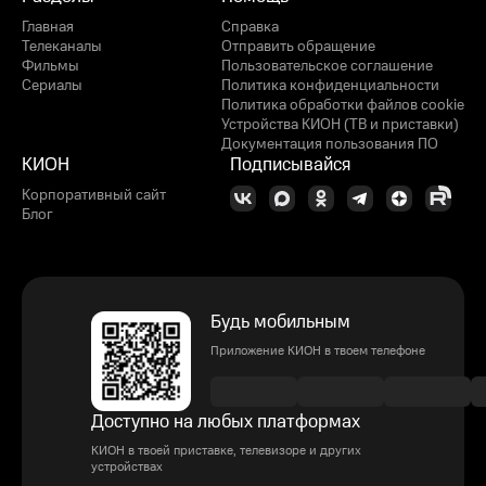
Главная
Справка
Телеканалы
Отправить обращение
Фильмы
Пользовательское соглашение
Сериалы
Политика конфиденциальности
Политика обработки файлов cookie
Устройства КИОН (ТВ и приставки)
Документация пользования ПО
КИОН
Подписывайся
Корпоративный сайт
Блог
Будь мобильным
Приложение КИОН в твоем телефоне
Доступно на любых платформах
КИОН в твоей приставке, телевизоре и других
устройствах