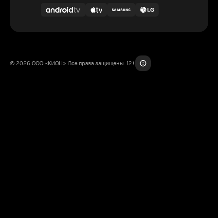
© 2026 ООО «КИОН». Все права защищены. 12+