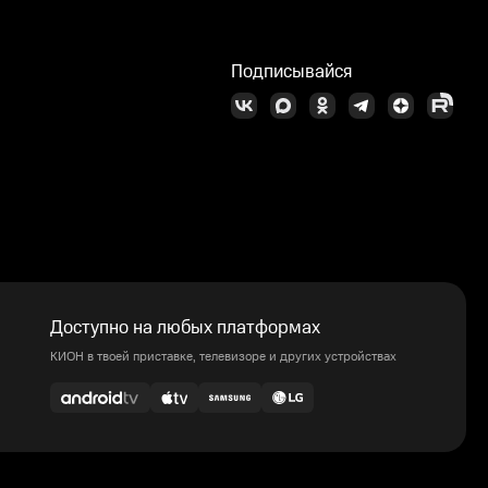
Подписывайся
Доступно на любых платформах
КИОН в твоей приставке, телевизоре и других устройствах