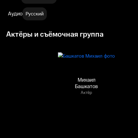
Аудио
Русский
Актёры и съёмочная группа
Михаил
Башкатов
Актёр