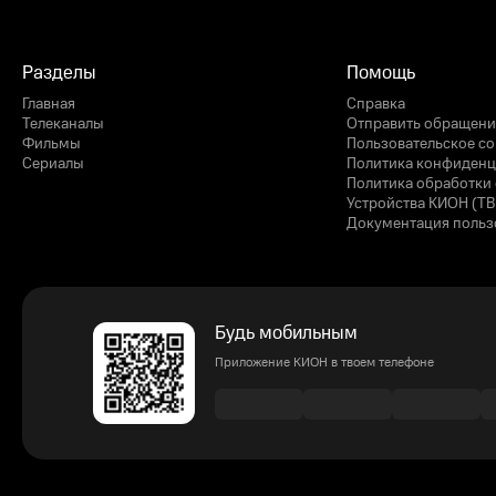
Разделы
Помощь
Главная
Справка
Телеканалы
Отправить обращени
Фильмы
Пользовательское с
Сериалы
Политика конфиденц
Политика обработки 
Устройства КИОН (ТВ
Документация польз
Будь мобильным
Приложение КИОН в твоем телефоне