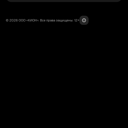
© 2026 ООО «КИОН». Все права защищены. 12+