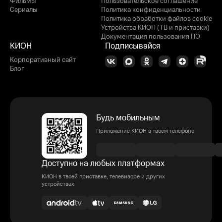
Фильмы
Пользовательское соглашение
Сериалы
Политика конфиденциальности
Политика обработки файлов cookie
Устройства КИОН (ТВ и приставки)
Документация пользования ПО
КИОН
Подписывайся
Корпоративный сайт
Блог
Будь мобильным
Приложение КИОН в твоем телефоне
Доступно на любых платформах
КИОН в твоей приставке, телевизоре и других
устройствах