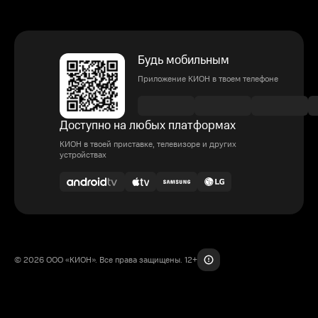
Будь мобильным
Приложение КИОН в твоем телефоне
Доступно на любых платформах
КИОН в твоей приставке, телевизоре и других
устройствах
© 2026 ООО «КИОН». Все права защищены. 12+