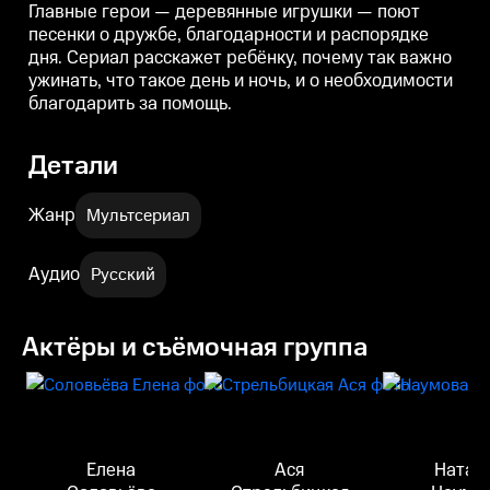
Главные герои — деревянные игрушки — поют
песенки о дружбе, благодарности и распорядке
дня. Сериал расскажет ребёнку, почему так важно
ужинать, что такое день и ночь, и о необходимости
благодарить за помощь.
Детали
Жанр
Мультсериал
Аудио
Русский
Актёры и съёмочная группа
Елена
Ася
Натал