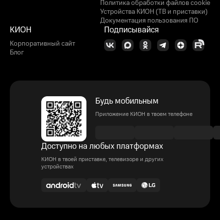
Политика обработки файлов cookie
Устройства КИОН (ТВ и приставки)
Документация пользования ПО
КИОН
Подписывайся
Корпоративный сайт
Блог
Будь мобильным
Приложение КИОН в твоем телефоне
Доступно на любых платформах
КИОН в твоей приставке, телевизоре и других
устройствах