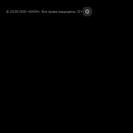
© 2026 ООО «КИОН». Все права защищены. 12+