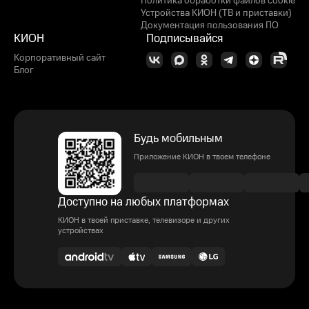
Политика обработки файлов cookie
Устройства КИОН (ТВ и приставки)
Документация пользования ПО
КИОН
Подписывайся
Корпоративный сайт
Блог
Будь мобильным
Приложение КИОН в твоем телефоне
Доступно на любых платформах
КИОН в твоей приставке, телевизоре и других
устройствах