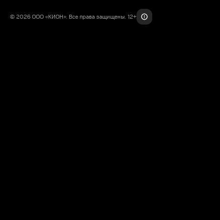
© 2026 ООО «КИОН». Все права защищены. 12+